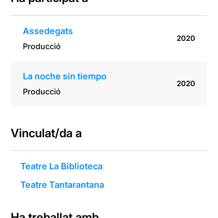
Assedegats
2020
Producció
La noche sin tiempo
2020
Producció
Vinculat/da a
Teatre La Biblioteca
Teatre Tantarantana
Ha treballat amb