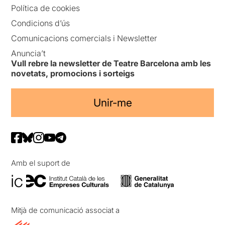
Política de cookies
Condicions d’ús
Comunicacions comercials i Newsletter
Anuncia’t
Vull rebre la newsletter de Teatre Barcelona amb les
novetats, promocions i sorteigs
Unir-me
Amb el suport de
Mitjà de comunicació associat a