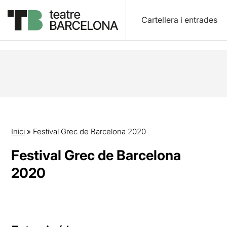
Cartellera i entrades
Inici
»
Festival Grec de Barcelona 2020
Festival Grec de Barcelona
2020