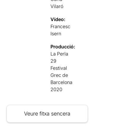
Vilaró
Vídeo:
Francesc
Isern
Producció:
La Perla
29
Festival
Grec de
Barcelona
2020
Veure fitxa sencera