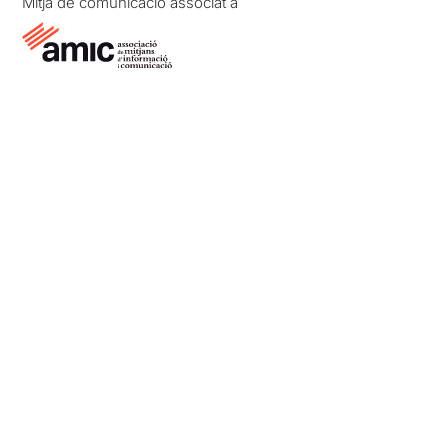
Mitjà de comunicació associat a