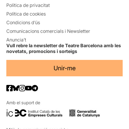
Política de privacitat
Política de cookies
Condicions d’ús
Comunicacions comercials i Newsletter
Anuncia’t
Vull rebre la newsletter de Teatre Barcelona amb les
novetats, promocions i sorteigs
Unir-me
Amb el suport de