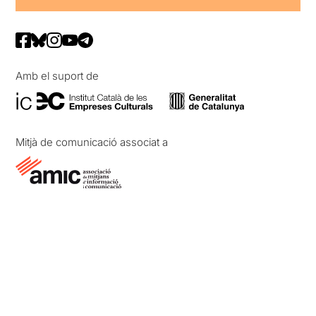
Amb el suport de
Mitjà de comunicació associat a