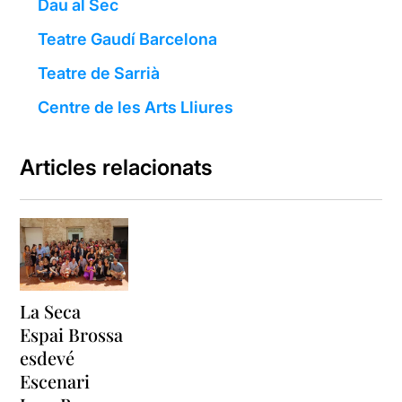
Dau al Sec
Teatre Gaudí Barcelona
Teatre de Sarrià
Centre de les Arts Lliures
Articles relacionats
La Seca
Espai Brossa
esdevé
Escenari