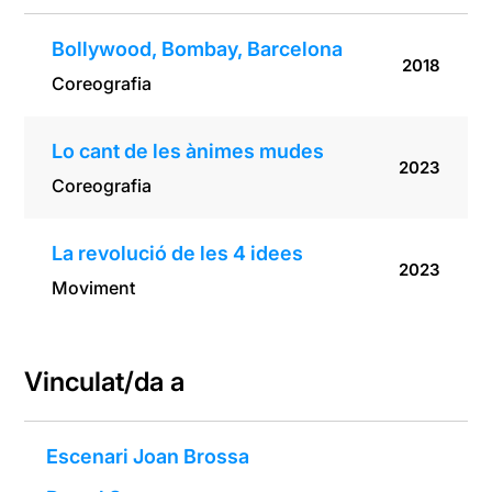
Bollywood, Bombay, Barcelona
2018
Coreografia
Lo cant de les ànimes mudes
2023
Coreografia
La revolució de les 4 idees
2023
Moviment
Vinculat/da a
Escenari Joan Brossa