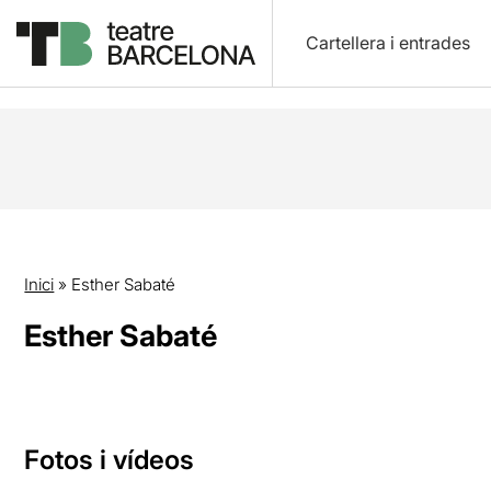
Cartellera i entrades
Inici
»
Esther Sabaté
Esther Sabaté
Fotos i vídeos