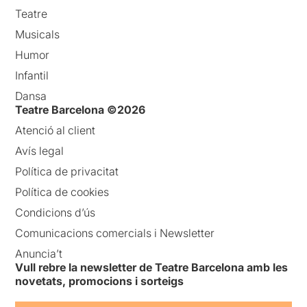
Teatre
Musicals
Humor
Infantil
Dansa
Teatre Barcelona ©2026
Atenció al client
Avís legal
Política de privacitat
Política de cookies
Condicions d’ús
Comunicacions comercials i Newsletter
Anuncia’t
Vull rebre la newsletter de Teatre Barcelona amb les
novetats, promocions i sorteigs