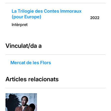
La Trilogie des Contes Immoraux
(pour Europe)
2022
Intèrpret
Vinculat/da a
Mercat de les Flors
Articles relacionats