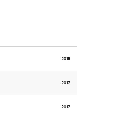
2015
2017
2017