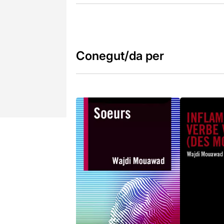
Conegut/da per