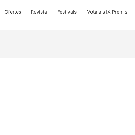
Ofertes
Revista
Festivals
Vota als IX Premis