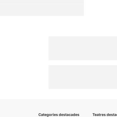
Categories destacades
Teatres desta