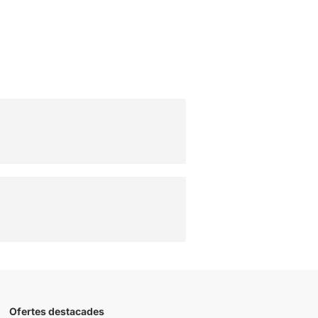
Ofertes destacades