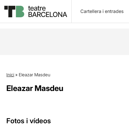
Cartellera i entrades
Inici
»
Eleazar Masdeu
Eleazar Masdeu
Fotos i vídeos