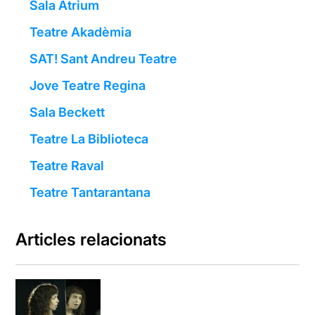
Sala Atrium
Teatre Akadèmia
SAT! Sant Andreu Teatre
Jove Teatre Regina
Sala Beckett
Teatre La Biblioteca
Teatre Raval
Teatre Tantarantana
Articles relacionats