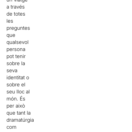
a través
de totes
les
preguntes
que
qualsevol
persona
pot tenir
sobre la
seva
identitat o
sobre el
seu lloc al
món. És
per això
que tant la
dramatúrgia
com