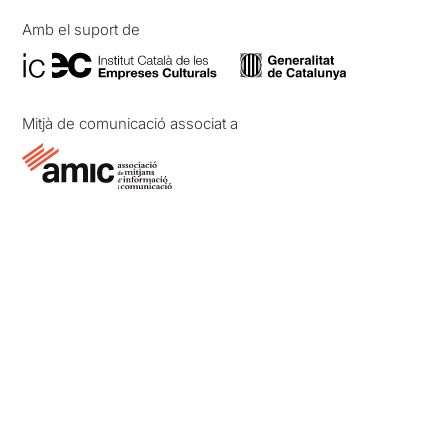
Amb el suport de
Mitjà de comunicació associat a