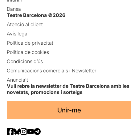
Dansa
Teatre Barcelona ©2026
Atenció al client
Avís legal
Política de privacitat
Política de cookies
Condicions d’ús
Comunicacions comercials i Newsletter
Anuncia’t
Vull rebre la newsletter de Teatre Barcelona amb les
novetats, promocions i sorteigs
Unir-me