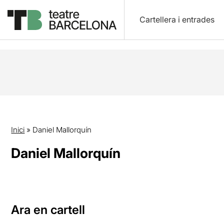
Cartellera i entrades
Inici
»
Daniel Mallorquín
Daniel Mallorquín
Ara en cartell