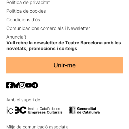
Política de privacitat
Política de cookies
Condicions d’ús
Comunicacions comercials i Newsletter
Anuncia’t
Vull rebre la newsletter de Teatre Barcelona amb les
novetats, promocions i sorteigs
Unir-me
Amb el suport de
Mitjà de comunicació associat a