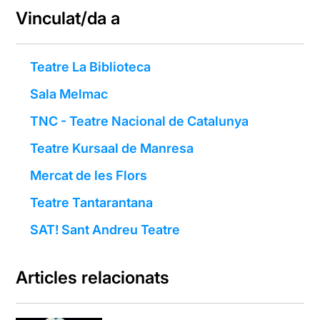
Vinculat/da a
Teatre La Biblioteca
Sala Melmac
TNC - Teatre Nacional de Catalunya
Teatre Kursaal de Manresa
Mercat de les Flors
Teatre Tantarantana
SAT! Sant Andreu Teatre
Articles relacionats