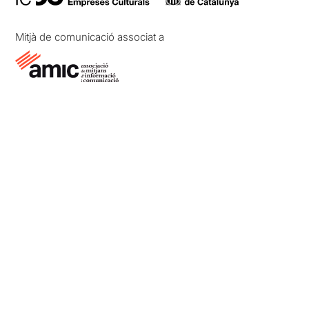
Mitjà de comunicació associat a