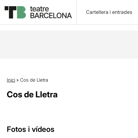
Cartellera i entrades
Inici
»
Cos de Lletra
Cos de Lletra
Fotos i vídeos