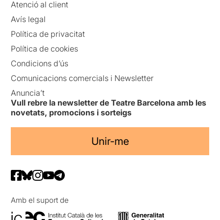
Atenció al client
Avís legal
Política de privacitat
Política de cookies
Condicions d’ús
Comunicacions comercials i Newsletter
Anuncia’t
Vull rebre la newsletter de Teatre Barcelona amb les
novetats, promocions i sorteigs
Unir-me
Amb el suport de