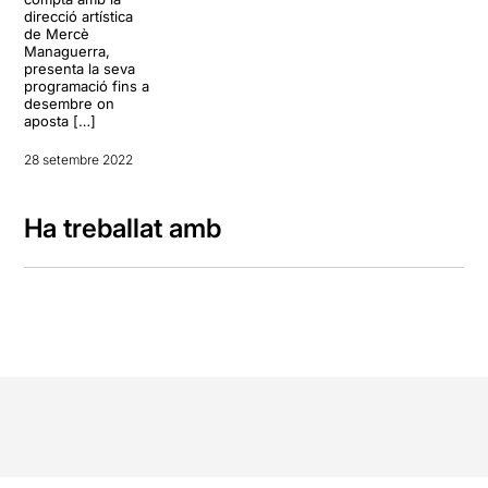
direcció artística
de Mercè
Managuerra,
presenta la seva
programació fins a
desembre on
aposta […]
28 setembre 2022
Ha treballat amb