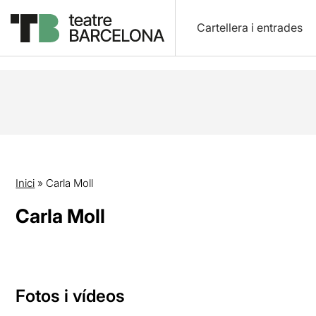
Cartellera i entrades
Inici
»
Carla Moll
Carla Moll
Fotos i vídeos