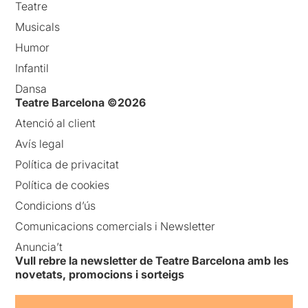
Teatre
Musicals
Humor
Infantil
Dansa
Teatre Barcelona ©2026
Atenció al client
Avís legal
Política de privacitat
Política de cookies
Condicions d’ús
Comunicacions comercials i Newsletter
Anuncia’t
Vull rebre la newsletter de Teatre Barcelona amb les
novetats, promocions i sorteigs