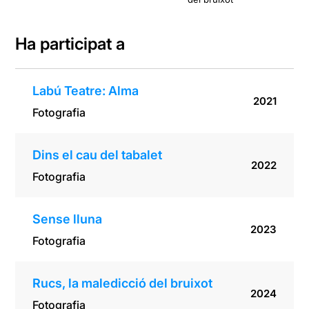
Ha participat a
Labú Teatre: Alma
2021
Fotografia
Dins el cau del tabalet
2022
Fotografia
Sense lluna
2023
Fotografia
Rucs, la maledicció del bruixot
2024
Fotografia