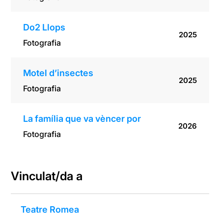
Do2 Llops
2025
Fotografia
Motel d’insectes
2025
Fotografia
La família que va vèncer por
2026
Fotografia
Vinculat/da a
Teatre Romea