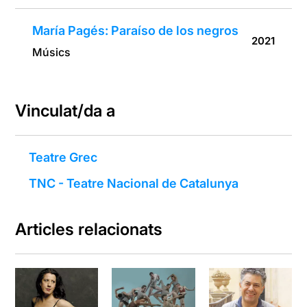
María Pagés: Paraíso de los negros
2021
Músics
Vinculat/da a
Teatre Grec
TNC - Teatre Nacional de Catalunya
Articles relacionats