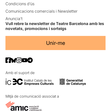
Condicions d’ús
Comunicacions comercials i Newsletter
Anuncia’t
Vull rebre la newsletter de Teatre Barcelona amb les
novetats, promocions i sorteigs
Unir-me
Amb el suport de
Mitjà de comunicació associat a