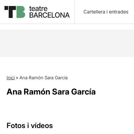
Cartellera i entrades
Inici
»
Ana Ramón Sara García
Ana Ramón Sara García
Fotos i vídeos