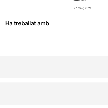
27 maig 2021
Ha treballat amb