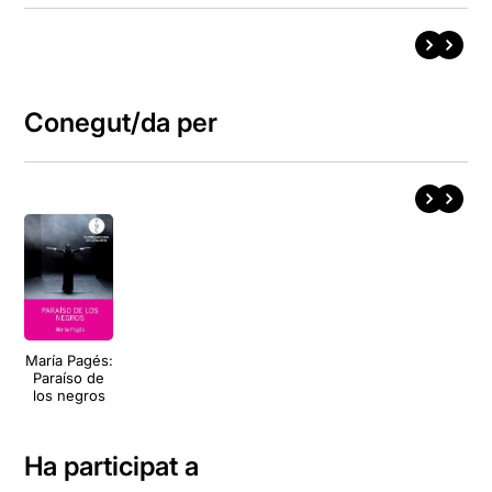
Conegut/da per
María Pagés:
Paraíso de
los negros
Ha participat a