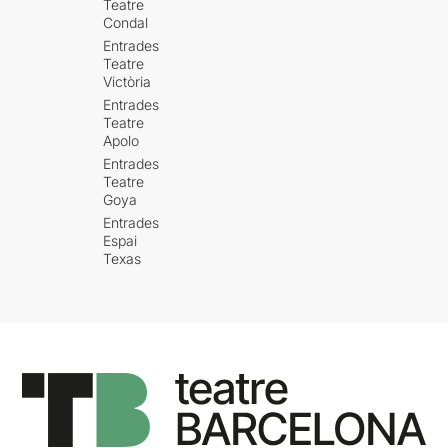
Teatre
Condal
Entrades
Teatre
Victòria
Entrades
Teatre
Apolo
Entrades
Teatre
Goya
Entrades
Espai
Texas