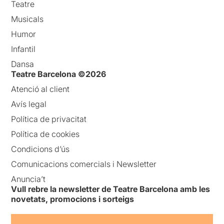
Teatre
Musicals
Humor
Infantil
Dansa
Teatre Barcelona ©2026
Atenció al client
Avís legal
Política de privacitat
Política de cookies
Condicions d’ús
Comunicacions comercials i Newsletter
Anuncia’t
Vull rebre la newsletter de Teatre Barcelona amb les
novetats, promocions i sorteigs