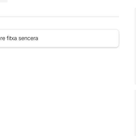
re fitxa sencera