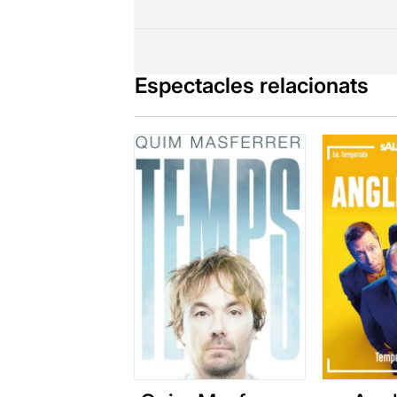
Espectacles relacionats