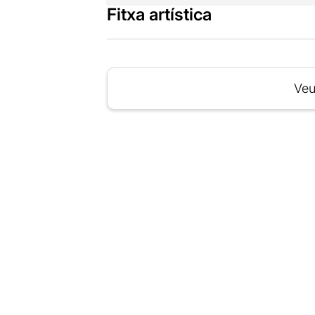
Fitxa artística
Veu