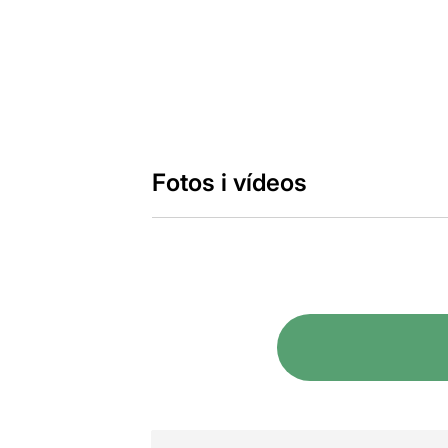
Fotos i vídeos