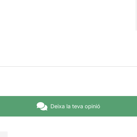
Deixa la teva opinió