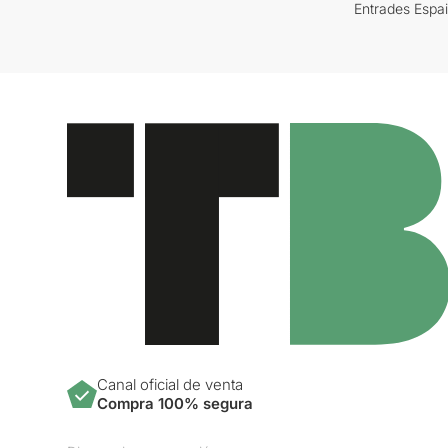
Entrades Espa
Canal oficial de venta
Compra 100% segura