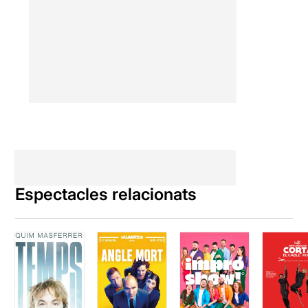
Espectacles relacionats