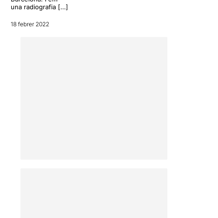
una radiografia […]
18 febrer 2022