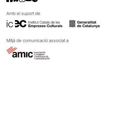
Amb el suport de
Mitjà de comunicació associat a