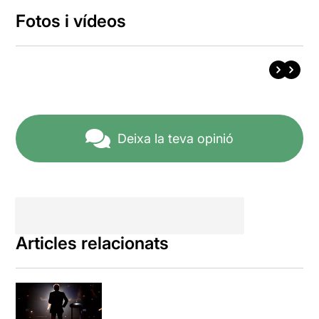
Fotos i vídeos
Deixa la teva opinió
Articles relacionats