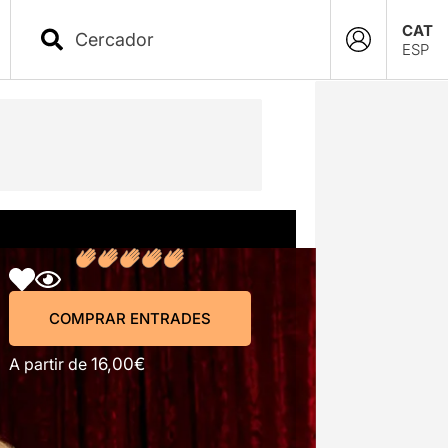
CAT
ESP
COMPRAR ENTRADES
COMPRAR ENTRADES
A partir de
16,00€