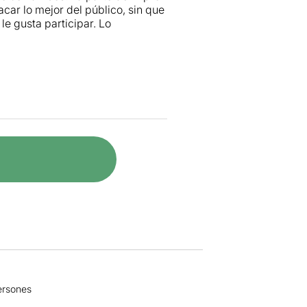
car lo mejor del público, sin que
le gusta participar. Lo
rsones