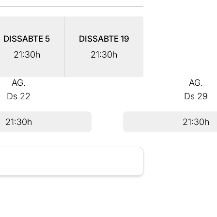
DISSABTE
5
DISSABTE
19
21:30h
21:30h
AG.
AG.
Ds
22
Ds
29
21:30h
21:30h