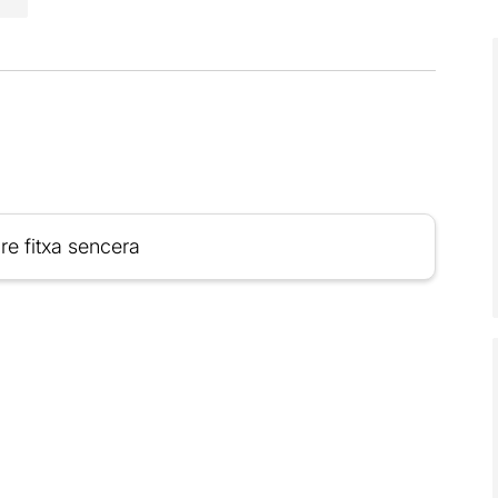
re fitxa sencera