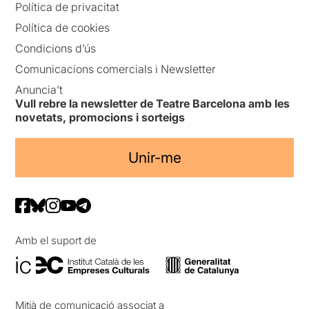
Política de privacitat
Política de cookies
Condicions d’ús
Comunicacions comercials i Newsletter
Anuncia’t
Vull rebre la newsletter de Teatre Barcelona amb les
novetats, promocions i sorteigs
Unir-me
Amb el suport de
Mitjà de comunicació associat a