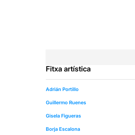
Fitxa artística
Adrián Portillo
Guillermo Ruenes
Gisela Figueras
Borja Escalona