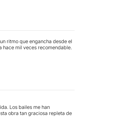
 un ritmo que engancha desde el
 la hace mil veces recomendable.
ida. Los bailes me han
sta obra tan graciosa repleta de