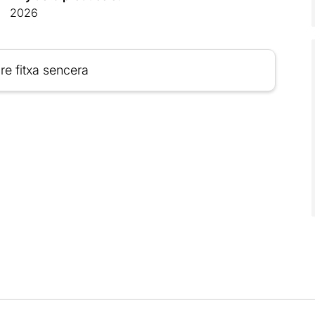
2026
re fitxa sencera