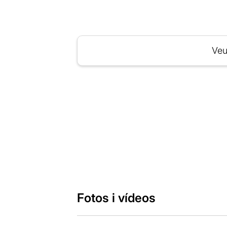
Veu
Fotos i vídeos