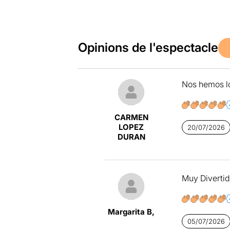
Opinions de l'espectacle
Nos hemos l
CARMEN
LOPEZ
20/07/2026
DURAN
Muy Divertid
Margarita B,
05/07/2026