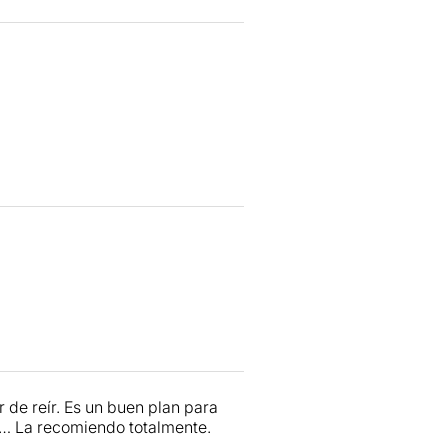
de reír. Es un buen plan para
s… La recomiendo totalmente.