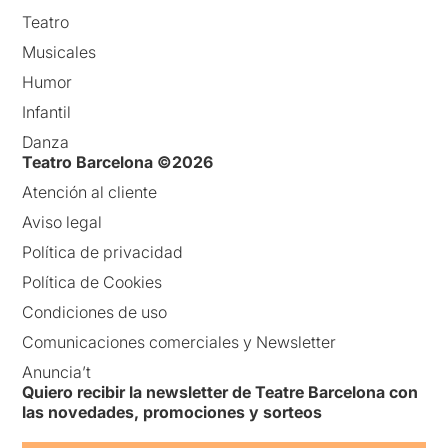
Teatro
Musicales
Humor
Infantil
Danza
Teatro Barcelona ©2026
Atención al cliente
Aviso legal
Política de privacidad
Política de Cookies
Condiciones de uso
Comunicaciones comerciales y Newsletter
Anuncia’t
Quiero recibir la newsletter de Teatre Barcelona con
las novedades, promociones y sorteos