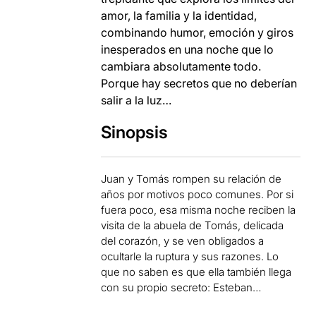
amor, la familia y la identidad,
combinando humor, emoción y giros
inesperados en una noche que lo
cambiara absolutamente todo.
Porque hay secretos que no deberían
salir a la luz…
Sinopsis
Juan y Tomás rompen su relación de
años por motivos poco comunes. Por si
fuera poco, esa misma noche reciben la
visita de la abuela de Tomás, delicada
del corazón, y se ven obligados a
ocultarle la ruptura y sus razones. Lo
que no saben es que ella también llega
con su propio secreto: Esteban…