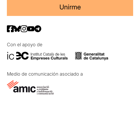
Unirme
Con el apoyo de
Medio de comunicación asociado a