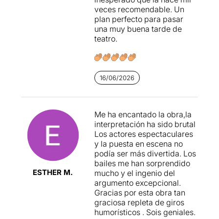
veces recomendable. Un
plan perfecto para pasar
una muy buena tarde de
teatro.
16/06/2026
Me ha encantado la obra,la
interpretación ha sido brutal
Los actores espectaculares
y la puesta en escena no
podía ser más divertida. Los
bailes me han sorprendido
ESTHER M.
mucho y el ingenio del
argumento excepcional.
Gracias por esta obra tan
graciosa repleta de giros
humorísticos . Sois geniales.