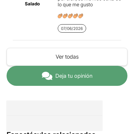
Salado
lo que me gusto
07/06/2026
Ver todas
Deja tu opinión