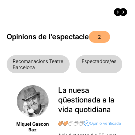
Opinions de l'espectacle
2
Recomanacions Teatre
Espectadors/es
Barcelona
La nuesa
qüestionada a la
vida quotidiana
Opinió verificada
Miquel Gascon
Baz