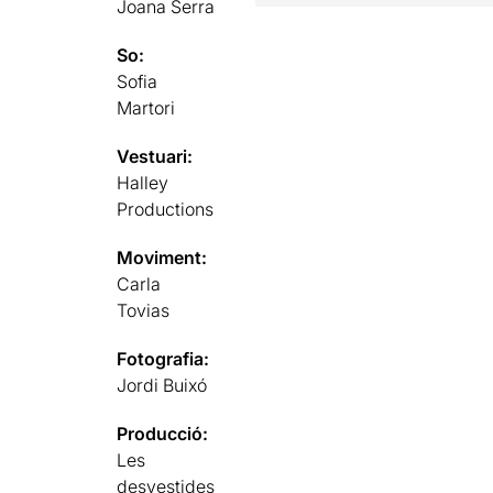
Joana Serra
So:
Sofia
Martori
Vestuari:
Halley
Productions
Moviment:
Carla
Tovias
Fotografia:
Jordi Buixó
Producció:
Les
desvestides