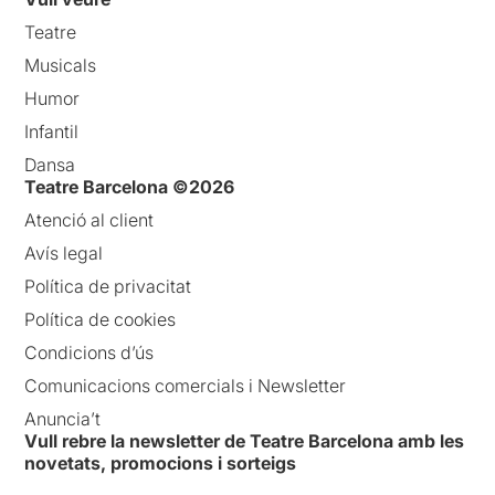
Teatre
Musicals
Humor
Infantil
Dansa
Teatre Barcelona ©2026
Atenció al client
Avís legal
Política de privacitat
Política de cookies
Condicions d’ús
Comunicacions comercials i Newsletter
Anuncia’t
Vull rebre la newsletter de Teatre Barcelona amb les
novetats, promocions i sorteigs