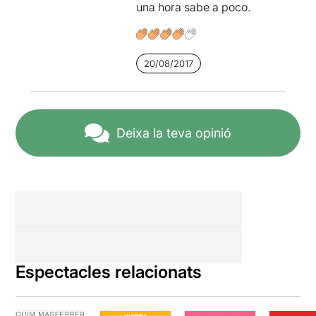
una hora sabe a poco.
20/08/2017
Deixa la teva opinió
Espectacles relacionats