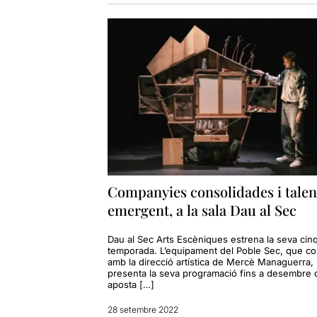
Companyies consolidades i talen
emergent, a la sala Dau al Sec
Dau al Sec Arts Escèniques estrena la seva ci
temporada. L’equipament del Poble Sec, que c
amb la direcció artística de Mercè Managuerra,
presenta la seva programació fins a desembre 
aposta […]
28 setembre 2022