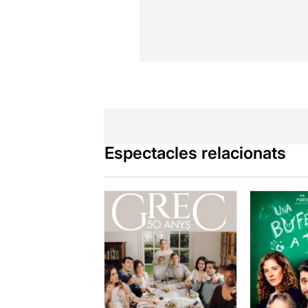
Espectacles relacionats