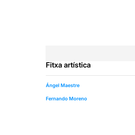
Fitxa artística
Ángel Maestre
Fernando Moreno