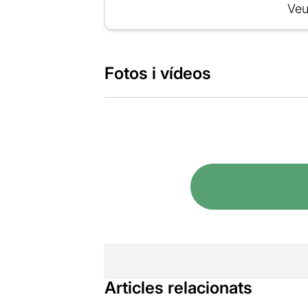
Veu
Fotos i vídeos
Articles relacionats