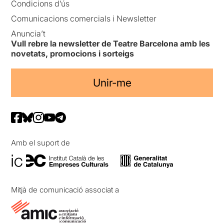
Condicions d’ús
Comunicacions comercials i Newsletter
Anuncia’t
Vull rebre la newsletter de Teatre Barcelona amb les
novetats, promocions i sorteigs
Unir-me
Amb el suport de
Mitjà de comunicació associat a