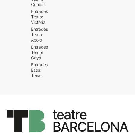
Condal
Entrades
Teatre
Victòria
Entrades
Teatre
Apolo
Entrades
Teatre
Goya
Entrades
Espai
Texas