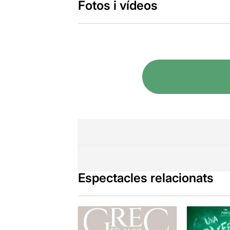
Fotos i vídeos
Espectacles relacionats