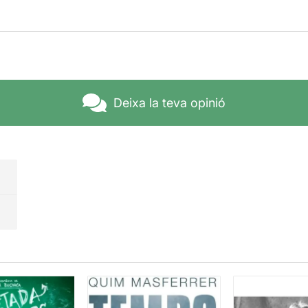
Deixa la teva opinió