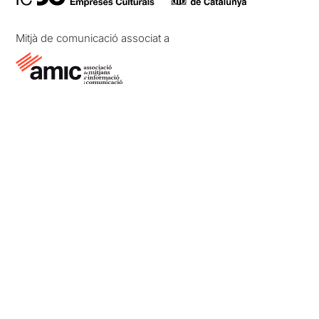
Mitjà de comunicació associat a