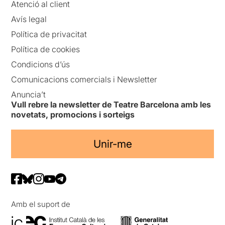
Atenció al client
Avís legal
Política de privacitat
Política de cookies
Condicions d’ús
Comunicacions comercials i Newsletter
Anuncia’t
Vull rebre la newsletter de Teatre Barcelona amb les
novetats, promocions i sorteigs
Unir-me
Amb el suport de