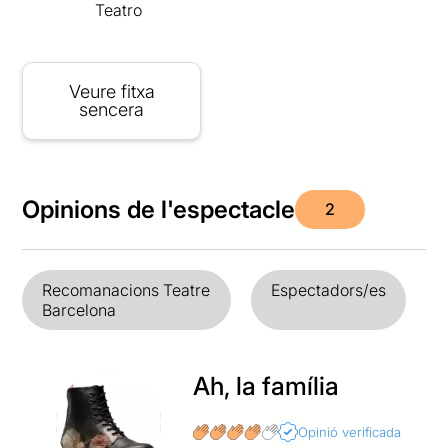
Teatro
Veure fitxa
sencera
Opinions de l'espectacle
2
Recomanacions Teatre
Espectadors/es
Barcelona
Ah, la família
Opinió verificada