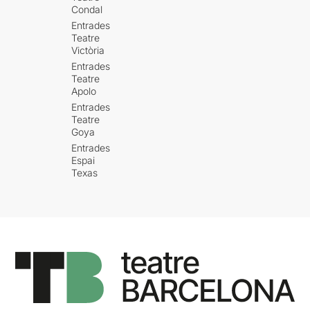
Condal
Entrades
Teatre
Victòria
Entrades
Teatre
Apolo
Entrades
Teatre
Goya
Entrades
Espai
Texas