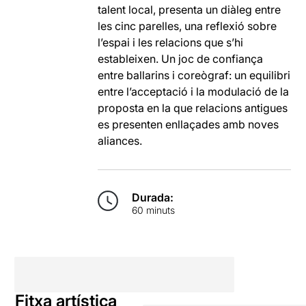
talent local, presenta un diàleg entre
les cinc parelles, una reflexió sobre
l’espai i les relacions que s’hi
estableixen. Un joc de confiança
entre ballarins i coreògraf: un equilibri
entre l’acceptació i la modulació de la
proposta en la que relacions antigues
es presenten enllaçades amb noves
aliances.
Durada:
60 minuts
Fitxa artística