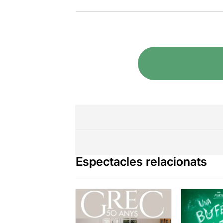
Espectacles relacionats