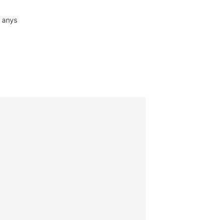
6 anys