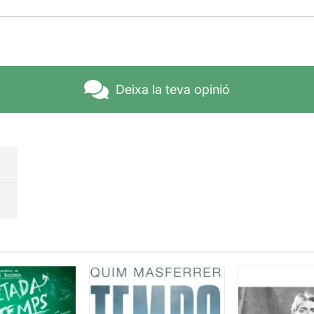
Deixa la teva opinió