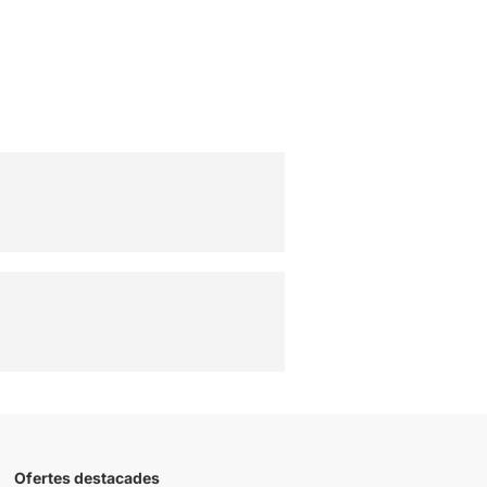
Ofertes destacades