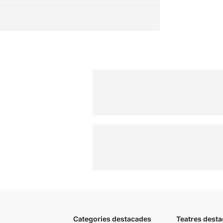
Categories destacades
Teatres desta