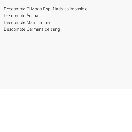
Descompte El Mago Pop 'Nada es imposible'
Descompte Ànima
Descompte Mamma mia
Descompte Germans de sang