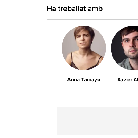
Ha treballat amb
Anna Tamayo
Xavier 