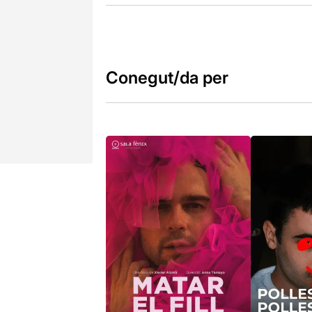
Conegut/da per