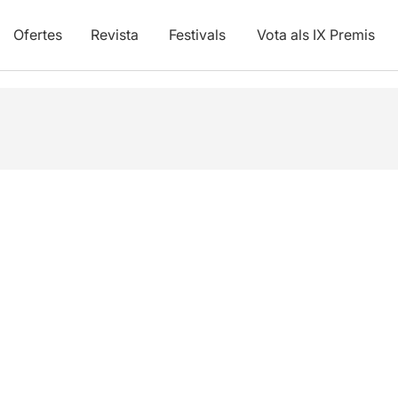
Ofertes
Revista
Festivals
Vota als IX Premis