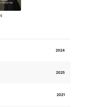
ig
2024
2025
2021