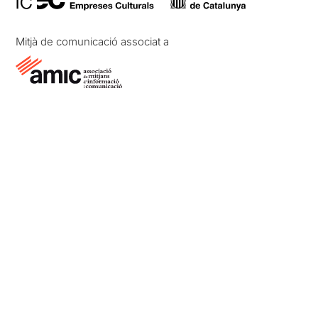
Mitjà de comunicació associat a