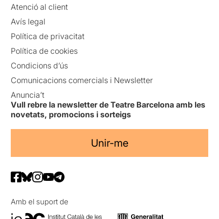
Atenció al client
Avís legal
Política de privacitat
Política de cookies
Condicions d’ús
Comunicacions comercials i Newsletter
Anuncia’t
Vull rebre la newsletter de Teatre Barcelona amb les
novetats, promocions i sorteigs
Unir-me
Amb el suport de