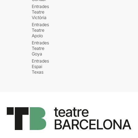
Entrades
Teatre
Victòria
Entrades
Teatre
Apolo
Entrades
Teatre
Goya
Entrades
Espai
Texas