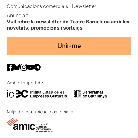
Comunicacions comercials i Newsletter
Anuncia’t
Vull rebre la newsletter de Teatre Barcelona amb les
novetats, promocions i sorteigs
Unir-me
Amb el suport de
Mitjà de comunicació associat a