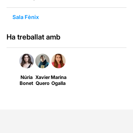
Sala Fènix
Ha treballat amb
Núria
Xavier
Marina
Bonet
Quero
Ogalla