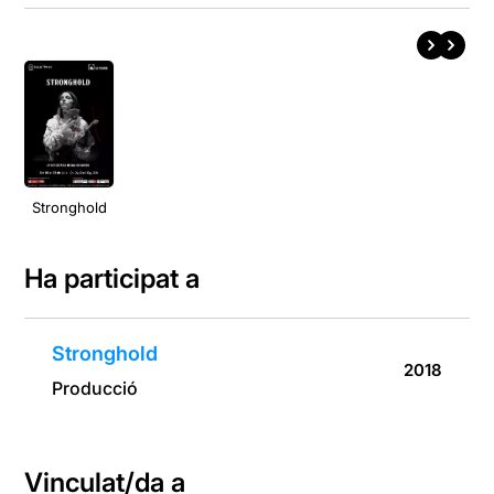
Stronghold
Ha participat a
Stronghold
2018
Producció
Vinculat/da a