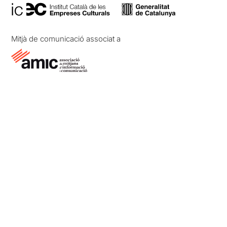
Mitjà de comunicació associat a