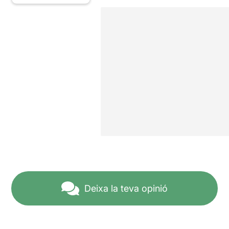
Deixa la teva opinió