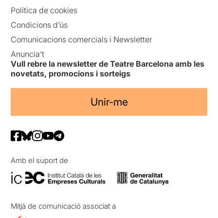
Política de cookies
Condicions d’ús
Comunicacions comercials i Newsletter
Anuncia’t
Vull rebre la newsletter de Teatre Barcelona amb les
novetats, promocions i sorteigs
Unir-me
Amb el suport de
Mitjà de comunicació associat a