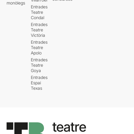
monòlegs
Entrades
Teatre
Condal
Entrades
Teatre
Victòria
Entrades
Teatre
Apolo
Entrades
Teatre
Goya
Entrades
Espai
Texas