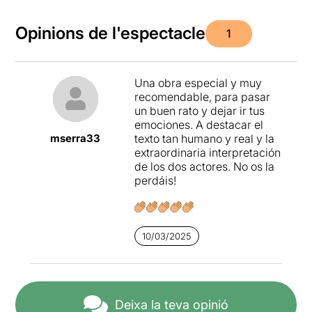
Opinions de l'espectacle
1
Una obra especial y muy
recomendable, para pasar
un buen rato y dejar ir tus
emociones. A destacar el
mserra33
texto tan humano y real y la
extraordinaria interpretación
de los dos actores. No os la
perdáis!
10/03/2025
Deixa la teva opinió