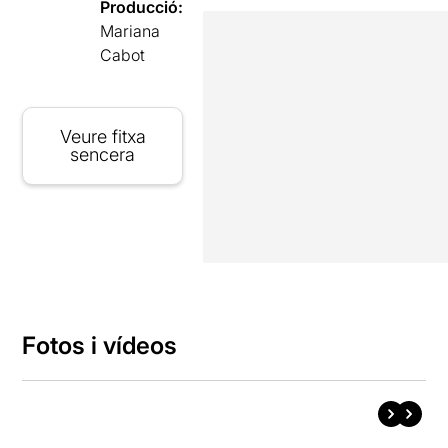
Producció:
Mariana
Cabot
Veure fitxa
sencera
Fotos i vídeos