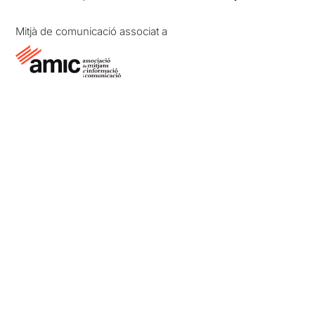
Mitjà de comunicació associat a