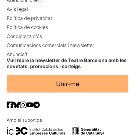
Avís legal
Política de privacitat
Política de cookies
Condicions d’ús
Comunicacions comercials i Newsletter
Anuncia’t
Vull rebre la newsletter de Teatre Barcelona amb les
novetats, promocions i sorteigs
Unir-me
Amb el suport de