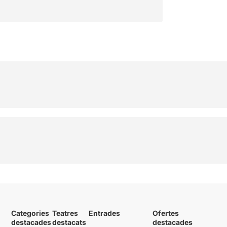
Categories
Teatres
Entrades
Ofertes
destacades
destacats
destacades