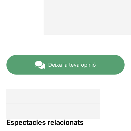
Deixa la teva opinió
Espectacles relacionats