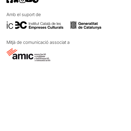
Amb el suport de
Mitjà de comunicació associat a