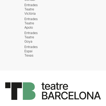
Entrades
Teatre
Victòria
Entrades
Teatre
Apolo
Entrades
Teatre
Goya
Entrades
Espai
Texas