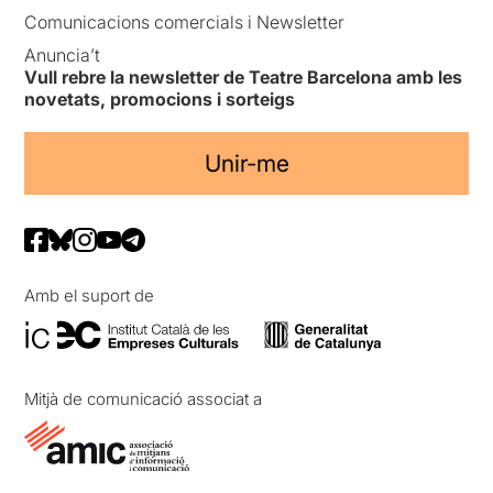
Comunicacions comercials i Newsletter
Anuncia’t
Vull rebre la newsletter de Teatre Barcelona amb les
novetats, promocions i sorteigs
Unir-me
Amb el suport de
Mitjà de comunicació associat a