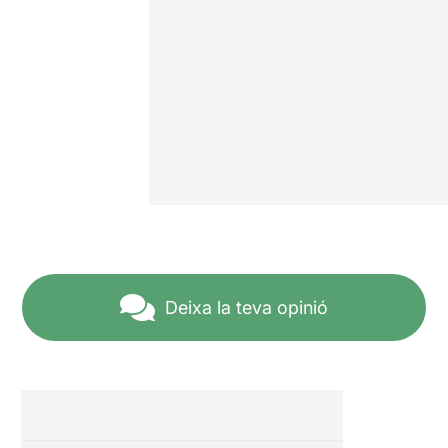
Deixa la teva opinió