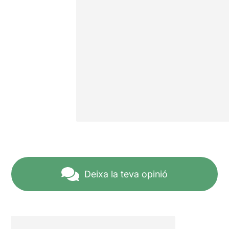
Deixa la teva opinió