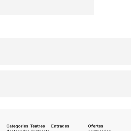
Categories
Teatres
Entrades
Ofertes