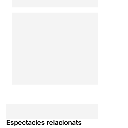
Espectacles relacionats