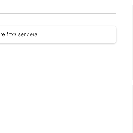
re fitxa sencera