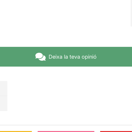
Deixa la teva opinió