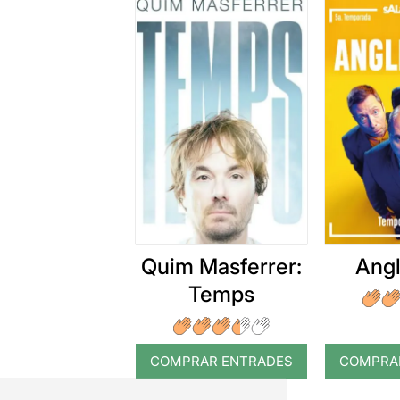
Quim Masferrer:
Angl
Temps
COMPRAR ENTRADES
COMPRA