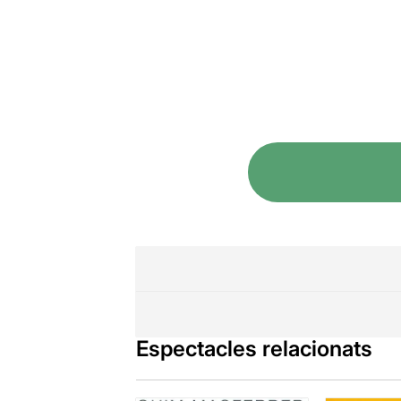
Espectacles relacionats