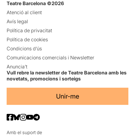
Teatre Barcelona ©2026
Atenció al client
Avís legal
Política de privacitat
Política de cookies
Condicions d’ús
Comunicacions comercials i Newsletter
Anuncia’t
Vull rebre la newsletter de Teatre Barcelona amb les
novetats, promocions i sorteigs
Unir-me
Amb el suport de