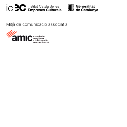
Mitjà de comunicació associat a