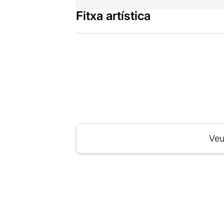
Fitxa artística
Veu