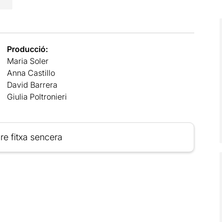
Producció:
Maria Soler
Anna Castillo
David Barrera
Giulia Poltronieri
re fitxa sencera