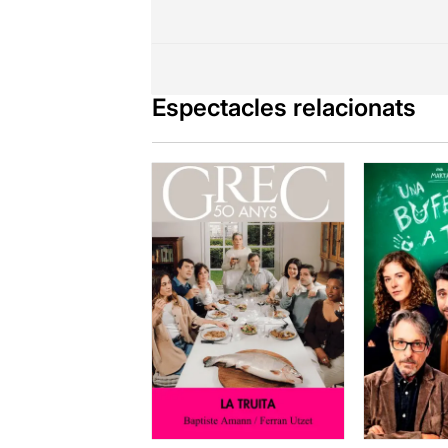
Espectacles relacionats