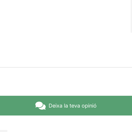
Deixa la teva opinió