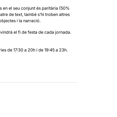
en el seu conjunt és paritària (50%
atre de text, també s’hi troben altres
bjectes i la narració.
vindrà el fi de festa de cada jornada.
ies de 17:30 a 20h i de 19:45 a 23h.