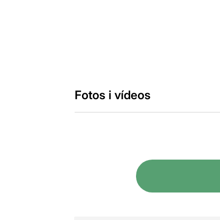
Fotos i vídeos