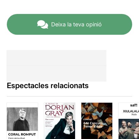
Deixa la teva opinió
Espectacles relacionats