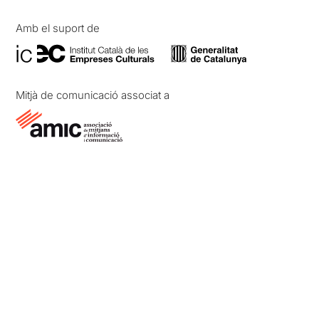
Amb el suport de
Mitjà de comunicació associat a