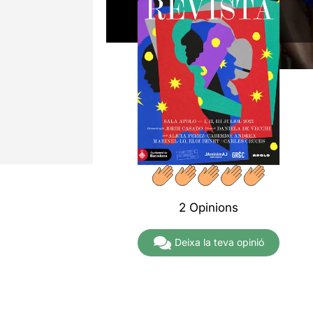
2 Opinions
Deixa la teva opinió