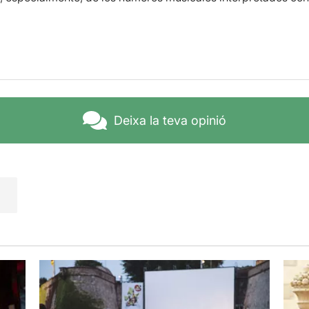
Deixa la teva opinió