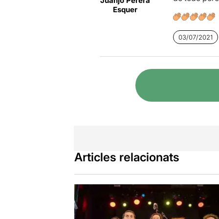
Juanjo Perera
Esquer
03/07/2021
Articles relacionats