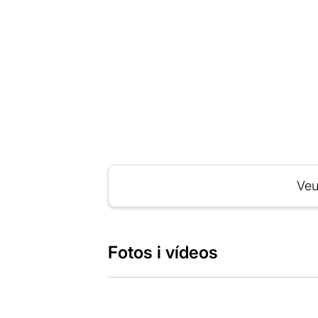
Veu
Fotos i vídeos