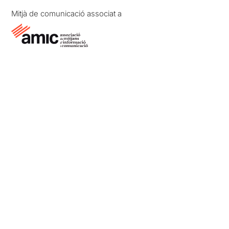
Mitjà de comunicació associat a