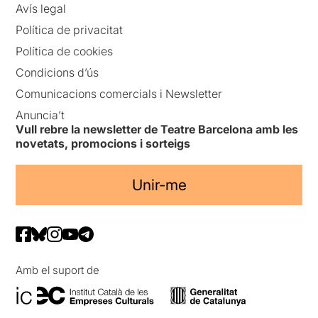
Avís legal
Política de privacitat
Política de cookies
Condicions d’ús
Comunicacions comercials i Newsletter
Anuncia’t
Vull rebre la newsletter de Teatre Barcelona amb les
novetats, promocions i sorteigs
Unir-me
Amb el suport de