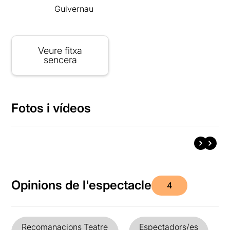
Guivernau
Veure fitxa
sencera
Fotos i vídeos
Opinions de l'espectacle
4
Recomanacions Teatre
Espectadors/es