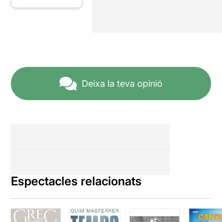
Deixa la teva opinió
Espectacles relacionats