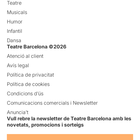
Teatre
Musicals
Humor
Infantil
Dansa
Teatre Barcelona ©2026
Atenció al client
Avís legal
Política de privacitat
Política de cookies
Condicions d’ús
Comunicacions comercials i Newsletter
Anuncia’t
Vull rebre la newsletter de Teatre Barcelona amb les
novetats, promocions i sorteigs