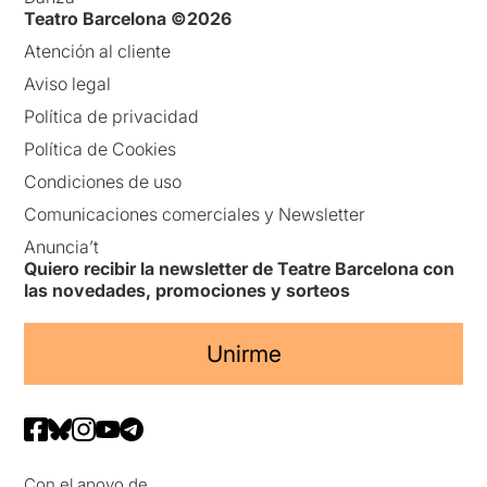
Teatro Barcelona ©2026
Atención al cliente
Aviso legal
Política de privacidad
Política de Cookies
Condiciones de uso
Comunicaciones comerciales y Newsletter
Anuncia’t
Quiero recibir la newsletter de Teatre Barcelona con
las novedades, promociones y sorteos
Unirme
Con el apoyo de