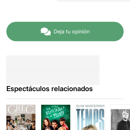
Deja tu opinión
Espectáculos relacionados