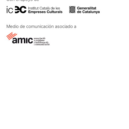
Medio de comunicación asociado a