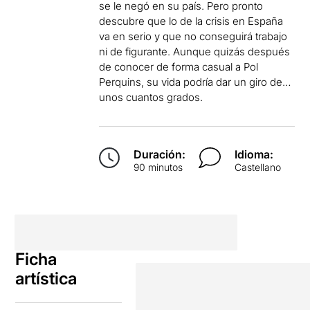
se le negó en su país. Pero pronto
descubre que lo de la crisis en España
va en serio y que no conseguirá trabajo
ni de figurante. Aunque quizás después
de conocer de forma casual a Pol
Perquins, su vida podría dar un giro de…
unos cuantos grados.
Duración:
Idioma:
90 minutos
Castellano
Ficha
artística