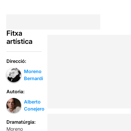
Fitxa
artística
Direcció:
Moreno
Bernardi
Autoria:
Alberto
Conejero
Dramatúrgia:
Moreno