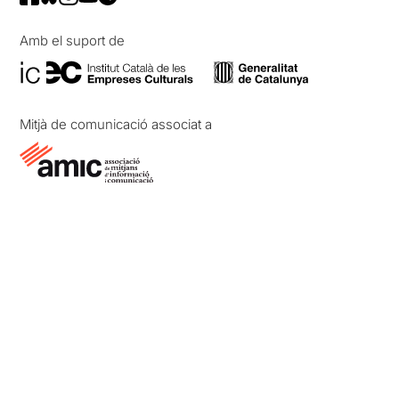
Amb el suport de
Mitjà de comunicació associat a