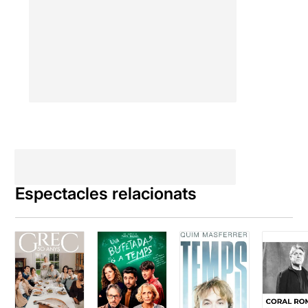
Espectacles relacionats