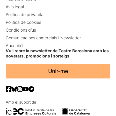
Avís legal
Política de privacitat
Política de cookies
Condicions d’ús
Comunicacions comercials i Newsletter
Anuncia’t
Vull rebre la newsletter de Teatre Barcelona amb les
novetats, promocions i sorteigs
Unir-me
Amb el suport de