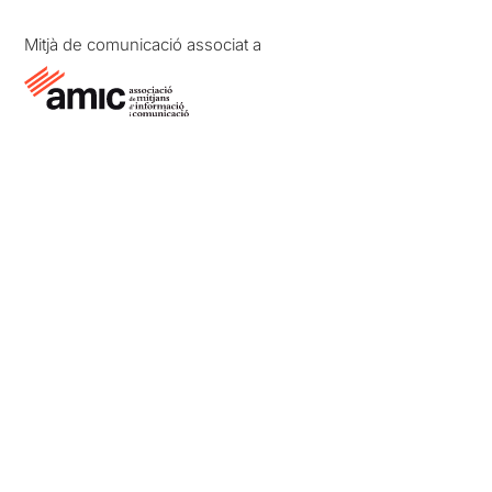
Mitjà de comunicació associat a