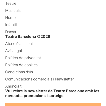
Teatre
Musicals
Humor
Infantil
Dansa
Teatre Barcelona ©2026
Atenció al client
Avís legal
Política de privacitat
Política de cookies
Condicions d’ús
Comunicacions comercials i Newsletter
Anuncia’t
Vull rebre la newsletter de Teatre Barcelona amb les
novetats, promocions i sorteigs