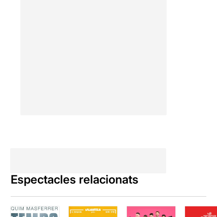
Espectacles relacionats