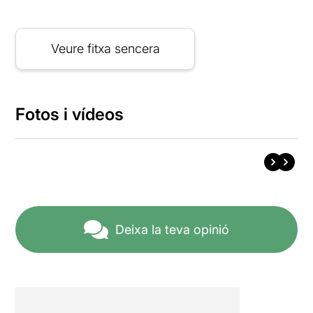
Veure fitxa sencera
Fotos i vídeos
Deixa la teva opinió